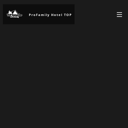
ProFamily Hotel TOP