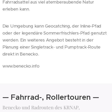
Fahrradsattel aus viel atemberaubende Natur
erleben kann.
Die Umgebung kann Geocatching, der Inline-Pfad
oder der legendäre Sommerfrischlers-Pfad genutzt
werden. Ein weiteres Angebot besteht in der
Planung einer Singletrack- und Pumptrack-Route
direkt in Benecko.
www.benecko.info
— Fahrrad-, Rollertouren —
Benecko und Radrouten des KRNAP,