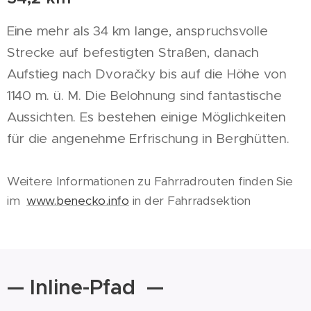
Eine mehr als 34 km lange, anspruchsvolle
Strecke auf befestigten Straßen, danach
Aufstieg nach Dvoračky bis auf die Höhe von
1140 m. ü. M. Die Belohnung sind fantastische
Aussichten. Es bestehen einige Möglichkeiten
für die angenehme Erfrischung in Berghütten.
Weitere Informationen zu Fahrradrouten finden Sie
im
www.benecko.info
in der Fahrradsektion
— Inline-Pfad —