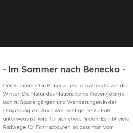
- Im Sommer nach Benecko -
Der Sommer ist in Benecko ebenso attraktiv wie der
Winter. Die Natur des Nationalparks Riesengebirge
lädt zu Spaziergängen und Wanderungen in der
Umgebung ein. Auch wer nicht gerne zu Fuß
unterwegs ist, wird für sich etwas finden. Es gibt viele
Radwege für Fahrradtouren, so dass man vom