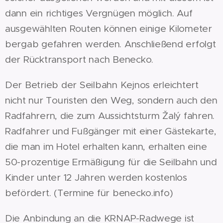
dann ein richtiges Vergnügen möglich. Auf
ausgewählten Routen können einige Kilometer
bergab gefahren werden. Anschließend erfolgt
der Rücktransport nach Benecko.
Der Betrieb der Seilbahn Kejnos erleichtert
nicht nur Touristen den Weg, sondern auch den
Radfahrern, die zum Aussichtsturm Žalý fahren.
Radfahrer und Fußgänger mit einer Gästekarte,
die man im Hotel erhalten kann, erhalten eine
50-prozentige Ermäßigung für die Seilbahn und
Kinder unter 12 Jahren werden kostenlos
befördert. (Termine für benecko.info)
Die Anbindung an die KRNAP-Radwege ist