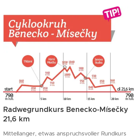
Radwegrundkurs Benecko-Mísečky
21,6 km
Mittellanger, etwas anspruchsvoller Rundkurs