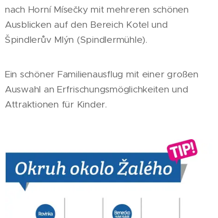
nach Horní Mísečky mit mehreren schönen
Ausblicken auf den Bereich Kotel und
Špindlerův Mlýn (Spindlermühle).
Ein schöner Familienausflug mit einer großen
Auswahl an Erfrischungsmöglichkeiten und
Attraktionen für Kinder.