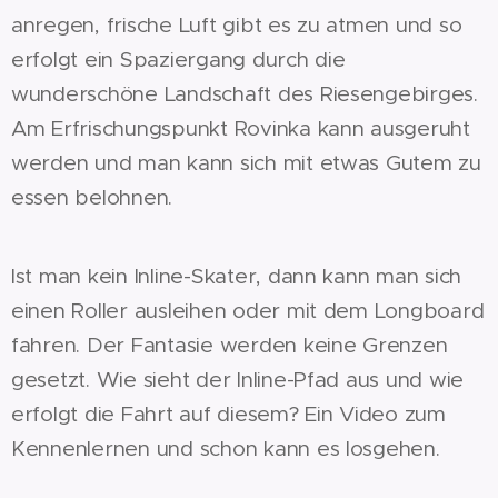
anregen, frische Luft gibt es zu atmen und so
erfolgt ein Spaziergang durch die
wunderschöne Landschaft des Riesengebirges.
Am Erfrischungspunkt Rovinka kann ausgeruht
werden und man kann sich mit etwas Gutem zu
essen belohnen.
Ist man kein Inline-Skater, dann kann man sich
einen Roller ausleihen oder mit dem Longboard
fahren. Der Fantasie werden keine Grenzen
gesetzt. Wie sieht der Inline-Pfad aus und wie
erfolgt die Fahrt auf diesem? Ein Video zum
Kennenlernen und schon kann es losgehen.