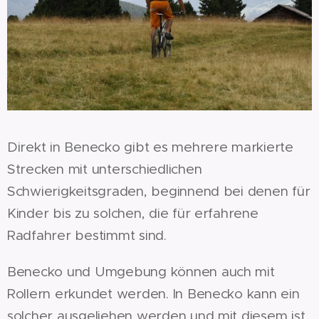
Direkt in Benecko gibt es mehrere markierte
Strecken mit unterschiedlichen
Schwierigkeitsgraden, beginnend bei denen für
Kinder bis zu solchen, die für erfahrene
Radfahrer bestimmt sind.
Benecko und Umgebung können auch mit
Rollern erkundet werden. In Benecko kann ein
solcher ausgeliehen werden und mit diesem ist