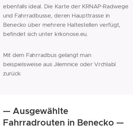
ebenfalls ideal. Die Karte der KRNAP-Radwege
und Fahrradbusse, deren Haupttrasse in
Benecko über mehrere Haltestellen verfügt,
befindet sich unter krkonose.eu.
Mit dem Fahrradbus gelangt man
beispielsweise aus Jilemnice oder Vrchlabí
zurück.
— Ausgewählte
Fahrradrouten in Benecko —